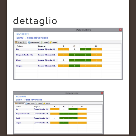
dettaglio