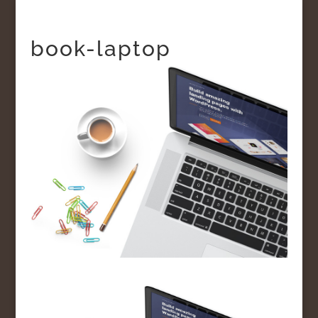
book-laptop